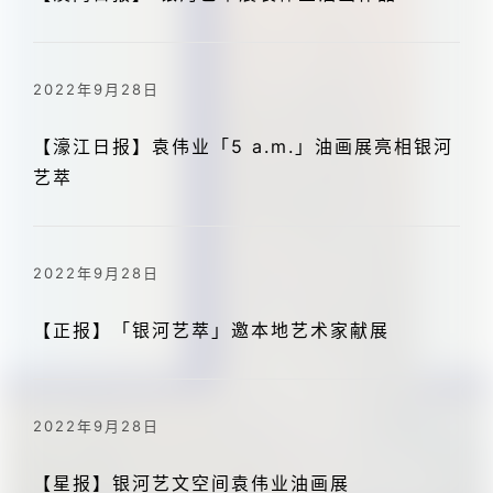
2022年9月28日
【濠江日报】袁伟业「5 a.m.」油画展亮相银河
艺萃
2022年9月28日
【正报】「银河艺萃」邀本地艺术家献展
2022年9月28日
【星报】银河艺文空间袁伟业油画展