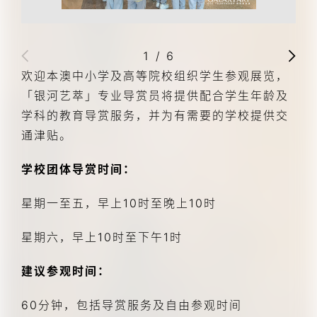
1
/
6
欢迎本澳中小学及高等院校组织学生参观展览，
「银河艺萃」专业导赏员将提供配合学生年龄及
学科的教育导赏服务，并为有需要的学校提供交
通津贴。
学校团体导赏时间：
星期一至五，早上10时至晚上10时
星期六，早上10时至下午1时
建议参观时间：
60分钟，包括导赏服务及自由参观时间