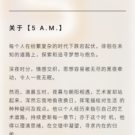
关于【5 A.M.】
每个人在纷繁复杂的时代下跌宕起伏，徘徊在未
知的道路上，探索和追寻梦想与抱负。
深夜时分，情感交织，思想容易被无尽的黑夜牵
动，令人一夜无眠。
然而，清晨五时，夜幕与朝阳相遇，艺术家却站
起来，浑然忘我地偷夜换日，挥笔描绘对生活 的
种种疑问及观点。他以个人经历来指引自己的艺
术道路，持续更新每一章节；亦于这个时 机，他
得以理清思绪，在交错中凝望，寻求内在的归
依。