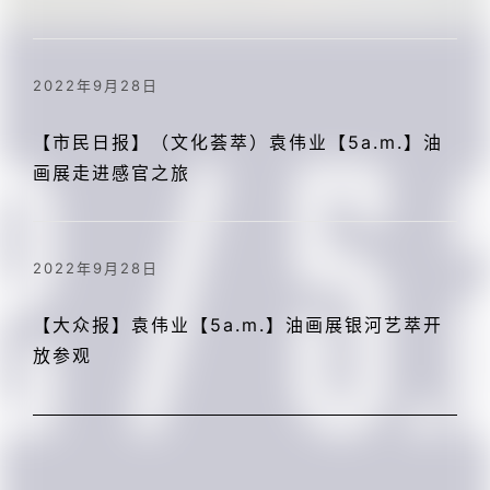
2022年9月28日
【市民日报】（文化荟萃）袁伟业【5a.m.】油
画展走进感官之旅
2022年9月28日
【大众报】袁伟业【5a.m.】油画展银河艺萃开
放参观