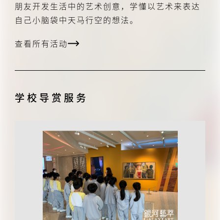
朋友开发生活中的艺术创意，学懂以艺术来表达
自己小脑袋中天马行空的想法。
查看所有活动
学校导赏服务