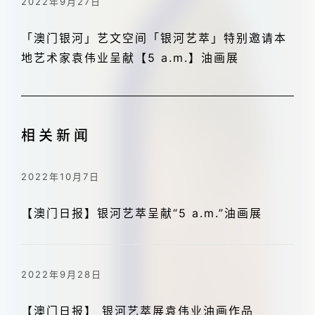
2022年9月27日
「澳门银河」艺文空间「银河艺萃」特别邀请本
地艺术家袁伟业呈献【5 a.m.】油画展
相关新闻
2022年10月7日
【澳门日报】银河艺萃呈献“5 a.m.”油画展
2022年9月28日
【澳门日报】 银河艺萃展袁伟业油画作品