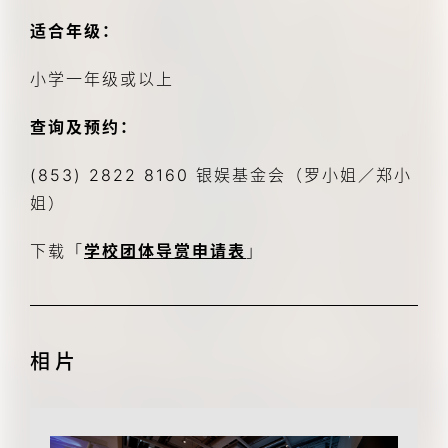
适合年级：
小学一年级或以上
查询及预约：
(853) 2822 8160 银娱基金会（罗小姐／郑小
姐）
下载「
学校团体导赏申请表
」
相片