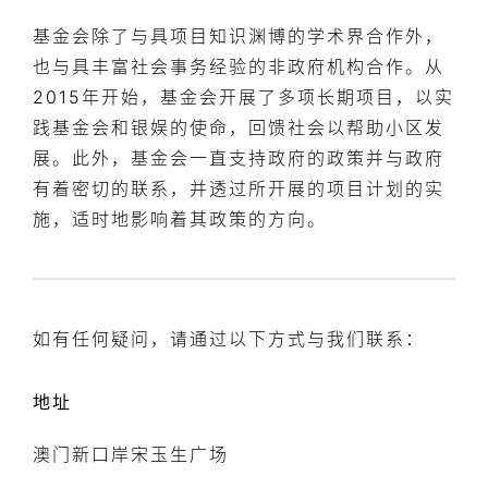
基金会除了与具项目知识渊博的学术界合作外，
也与具丰富社会事务经验的非政府机构合作。从
2015年开始，基金会开展了多项长期项目，以实
践基金会和银娱的使命，回馈社会以帮助小区发
展。此外，基金会一直支持政府的政策并与政府
有着密切的联系，并透过所开展的项目计划的实
施，适时地影响着其政策的方向。
如有任何疑问，请通过以下方式与我们联系：
地址
澳门新口岸宋玉生广场