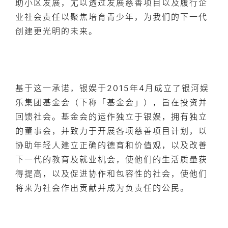
助小区发展，尤以透过发展慈善项目以及履行企
业社会责任以聚焦培育青少年，为我们的下一代
创建更光明的未来。
基于这一承诺，银娱于2015年4月成立了银河娱
乐集团基金会（下称「基金会」），旨在投资并
回馈社会。基金会的运作独立于银娱，拥有独立
的董事会，并致力于开展各项慈善项目计划，以
协助年轻人建立正确的德育和价值观，以及改善
下一代的教育及就业机会，使他们的生活质量获
得提高，以及促进协作和包容性的社会，使他们
将来为社会作出贡献并成为负责任的公民。