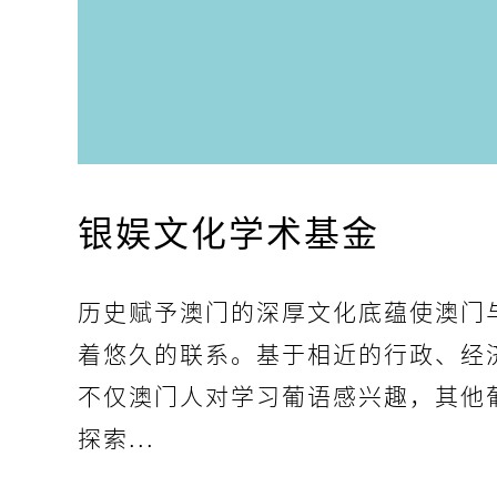
银娱文化学术基金
历史赋予澳门的深厚文化底蕴使澳门
着悠久的联系。基于相近的行政、经
不仅澳门人对学习葡语感兴趣，其他
探索...