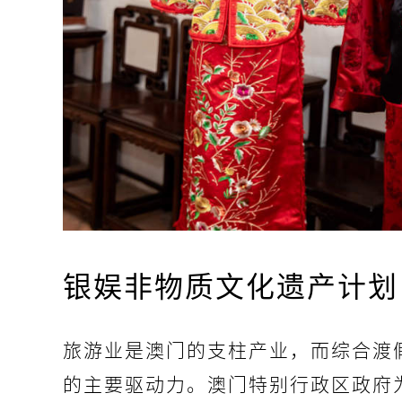
银娱非物质文化遗产计划
旅游业是澳门的支柱产业，而综合渡
的主要驱动力。澳门特别行政区政府