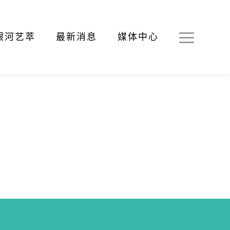
银河艺萃
最新消息
媒体中心