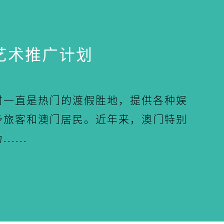
艺术推广计划
村一直是热门的渡假胜地，提供各种娱
予旅客和澳门居民。近年来，澳门特别
....