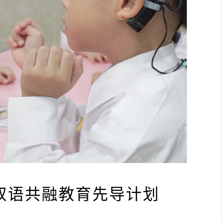
双语共融教育先导计划