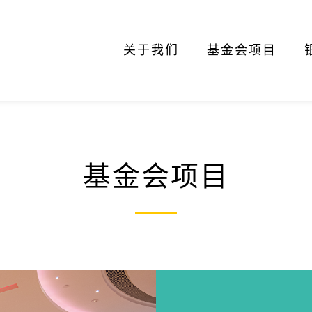
关于我们
基金会项目
基金会项目