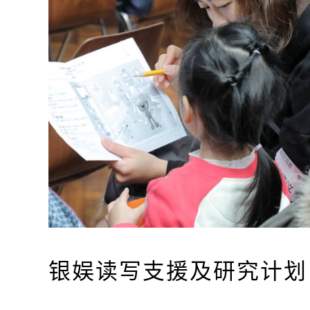
银娱读写支援及研究计划