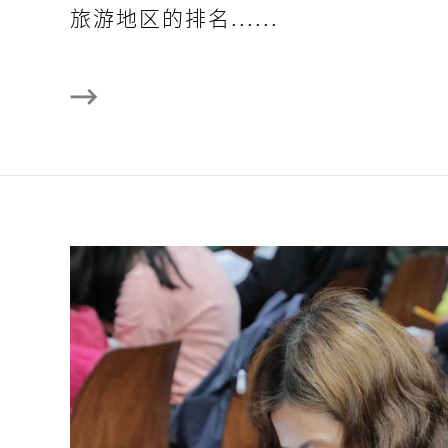
旅游地区的排名......