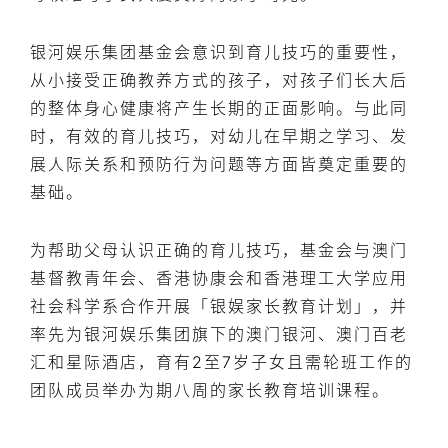
银河娱乐集团基金会意识到育儿技巧的重要性，
从小接受正确教养方式的孩子，对孩子们长大后
的整体身心健康将产生长期的正面影响。与此同
时，有效的育儿技巧，对幼儿在早期之学习、发
展人际关系和预防行为问题等方面皆奠定重要的
基础。
为帮助父母认识正确的育儿技巧，基金会与澳门
基督教青年会、香港协康会和香港理工大学应用
社会科学系合作开展「银娱家长教育计划」，并
率先为银河娱乐集团旗下的澳门银河、澳门百老
汇和星际酒店，育有2至7岁子女且需轮班工作的
团队成员举办为期八周的家长教育培训课程。