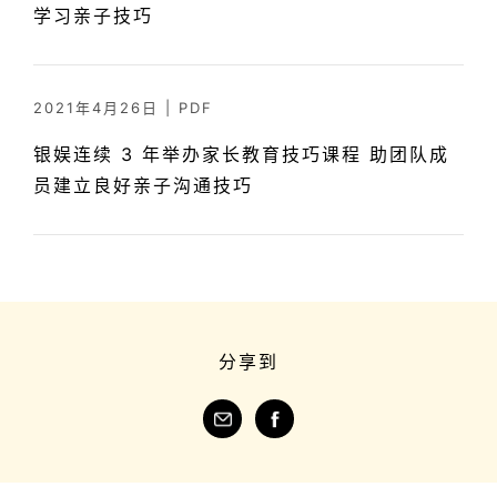
学习亲子技巧
2021年4月26日
|
PDF
银娱连续 3 年举办家长教育技巧课程 助团队成
员建立良好亲子沟通技巧
分享到