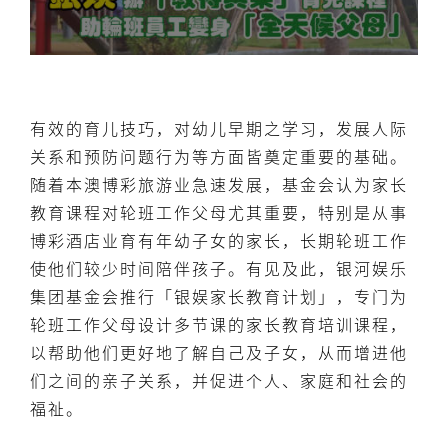
有效的育儿技巧，对幼儿早期之学习，发展人际
关系和预防问题行为等方面皆奠定重要的基础。
随着本澳博彩旅游业急速发展，基金会认为家长
教育课程对轮班工作父母尤其重要，特别是从事
博彩酒店业育有年幼子女的家长，长期轮班工作
使他们较少时间陪伴孩子。有见及此，银河娱乐
集团基金会推行「银娱家长教育计划」，专门为
轮班工作父母设计多节课的家长教育培训课程，
以帮助他们更好地了解自己及子女，从而增进他
们之间的亲子关系，并促进个人、家庭和社会的
福祉。