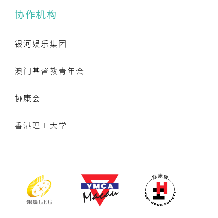
协作机构
银河娱乐集团
澳门基督教青年会
协康会
香港理工大学