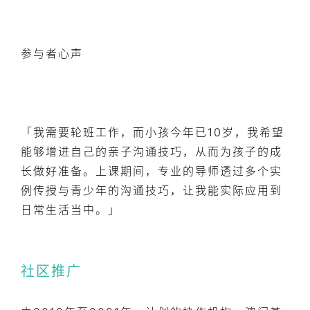
参与者心声
「我需要轮班工作，而小孩今年已10岁，我希望
能够增进自己的亲子沟通技巧，从而为孩子的成
长做好准备。上课期间，专业的导师透过多个实
例传授与青少年的沟通技巧，让我能实际应用到
日常生活当中。」
社区推广