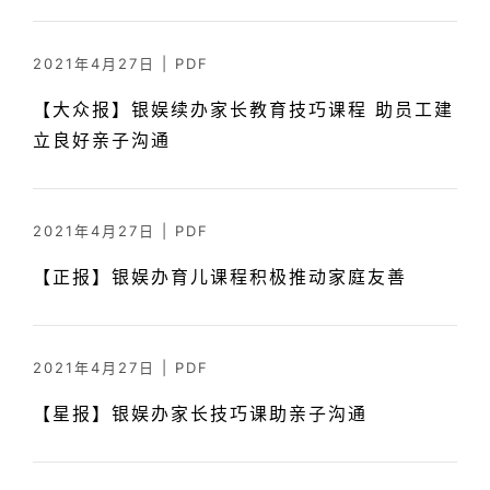
2021年4月27日
|
PDF
【大众报】银娱续办家长教育技巧课程 助员工建
立良好亲子沟通
2021年4月27日
|
PDF
【正报】银娱办育儿课程积极推动家庭友善
2021年4月27日
|
PDF
【星报】银娱办家长技巧课助亲子沟通