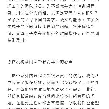
班工作的团队成员。为不断完善家长培训课程，
第二期课程分为两组，以满足育有2-4岁和5-7
岁子女的父母不同的需求，使父母能够关注子女
在成长的不同阶段所遇到的问题。鉴于疫情期
间，父母与子女在家相处的时间增多，这个培训
特别及时。
协作机构澳门基督教青年会的心声
「这个系列的课程深受银娱员工的欢迎，我们从
中收集了很多反馈，从而优化及调整了今年的课
程，希望能够更适切地帮助家长的需要。此外，
部份家长反映在疫情期间比较多情绪管理的问
题，在相处过程可能会有磨擦，所以我们也希望