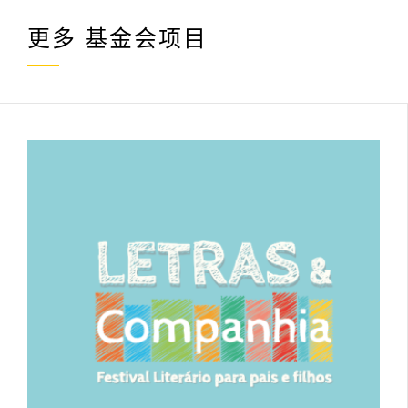
更多
基金会项目