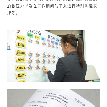
施教压力以及在工作期间与子女进行特别沟通安
排等。