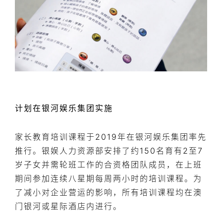
计划在银河娱乐集团实施
家长教育培训课程于2019年在银河娱乐集团率先
推行。银娱人力资源部安排了约150名育有2至7
岁子女并需轮班工作的合资格团队成员，在上班
期间参加连续八星期每周两小时的培训课程。为
了减小对企业营运的影响，所有培训课程均在澳
门银河或星际酒店内进行。