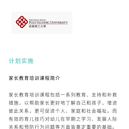
计划实施
家长教育培训课程简介
家长教育培训课程包括一系列教育、支持和补救
措施，以帮助家长更好地了解自己和孩子，增进
彼此关系，更可促进个人、家庭和社会福祉。而
有效的育儿技巧对幼儿在早期之学习、发展人际
关系和预防行为问题等方面皆奠定重要的基础。