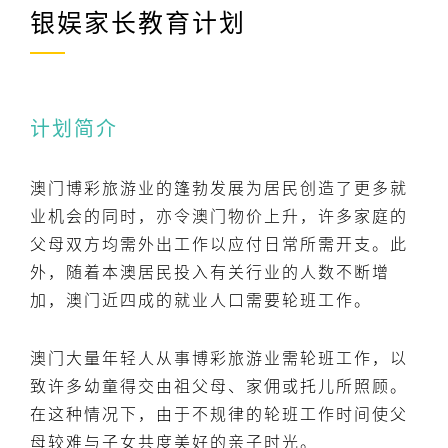
银娱家长教育计划
计划简介
澳门博彩旅游业的篷勃发展为居民创造了更多就
业机会的同时，亦令澳门物价上升，许多家庭的
父母双方均需外出工作以应付日常所需开支。此
外，随着本澳居民投入有关行业的人数不断增
加，澳门近四成的就业人口需要轮班工作。
澳门大量年轻人从事博彩旅游业需轮班工作，以
致许多幼童得交由祖父母、家佣或托儿所照顾。
在这种情况下，由于不规律的轮班工作时间使父
母较难与子女共度美好的亲子时光。