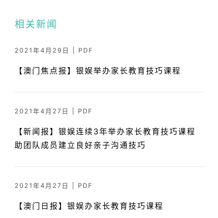
相关新闻
2021年4月29日
|
PDF
【澳门焦点报】银娱举办家长教育技巧课程
2021年4月27日
|
PDF
【新闻报】银娱连续3年举办家长教育技巧课程
助团队成员建立良好亲子沟通技巧
2021年4月27日
|
PDF
【澳门日报】银娱办家长教育技巧课程