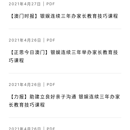
2021年4月27日
|
PDF
【澳门时报】银娱连续三年办家长教育技巧课程
2021年4月26日
|
PDF
【正思今日澳门】银娱连续三年举办家长教育技
巧课程
2021年4月26日
|
PDF
【力报】助建立良好亲子沟通 银娱连续三年办家
长教育技巧课程
2021年4月26日
|
PDF