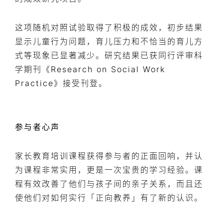
这项随机对照试验取得了积极的成效，初步结果
显示儿童行为问题，育儿压力和不恰当的育儿方
式等现象已显著减少。研究结果已获同行评审科
学期刊《Research on Social Work 
Practice》接受刊登。
参与者心声
家长教育培训课程获得参与者的正面回响，并认
为课程非常实用，更是一次宝贵的学习经验。课
程有效改善了他们与孩子间的亲子关系，而且还
使他们对如何实行「正向教养」有了新的认识。