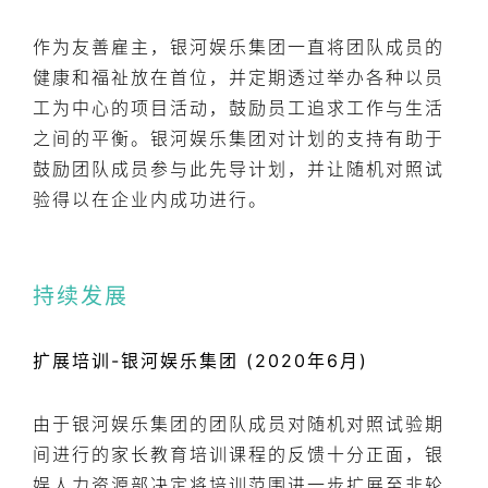
作为友善雇主，银河娱乐集团一直将团队成员的
健康和福祉放在首位，并定期透过举办各种以员
工为中心的项目活动，鼓励员工追求工作与生活
之间的平衡。银河娱乐集团对计划的支持有助于
鼓励团队成员参与此先导计划，并让随机对照试
验得以在企业内成功进行。
持续发展
扩展培训-银河娱乐集团 (2020年6月)
由于银河娱乐集团的团队成员对随机对照试验期
间进行的家长教育培训课程的反馈十分正面，银
娱人力资源部决定将培训范围进一步扩展至非轮