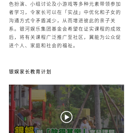
色扮演、小组讨论及小游戏等多种元素带领参加
者学习，令家长可以在「实战」中优化和子女的
沟通方式令矛盾减少，从而增进彼此的亲子关
系。银河娱乐集团基金会希望在证实课程的成效
后，将有关课程广泛推广至社区，冀能为公众促
进个人、家庭和社会的福祉。
银娱家长教育计划