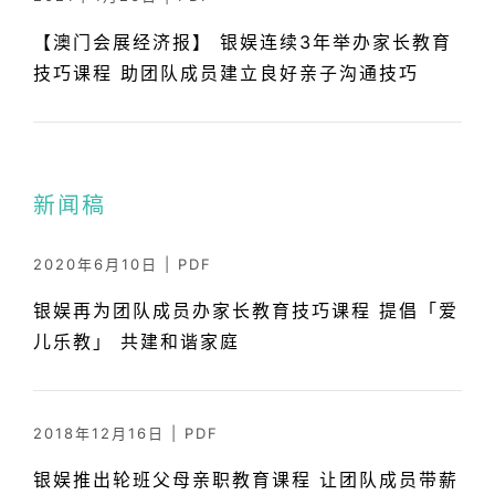
【澳门会展经济报】 银娱连续3年举办家长教育
技巧课程 助团队成员建立良好亲子沟通技巧
新闻稿
2020年6月10日
|
PDF
银娱再为团队成员办家长教育技巧课程 提倡「爱
儿乐教」 共建和谐家庭
2018年12月16日
|
PDF
银娱推出轮班父母亲职教育课程 让团队成员带薪