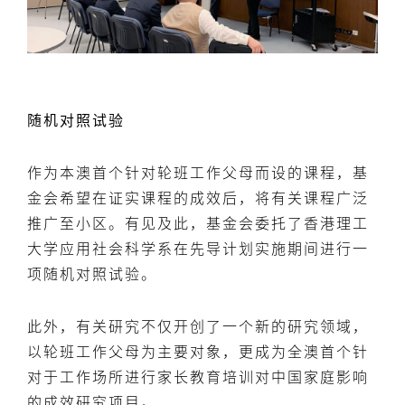
随机对照试验
作为本澳首个针对轮班工作父母而设的课程，基
金会希望在证实课程的成效后，将有关课程广泛
推广至小区。有见及此，基金会委托了香港理工
大学应用社会科学系在先导计划实施期间进行一
项随机对照试验。
此外，有关研究不仅开创了一个新的研究领域，
以轮班工作父母为主要对象，更成为全澳首个针
对于工作场所进行家长教育培训对中国家庭影响
的成效研究项目。