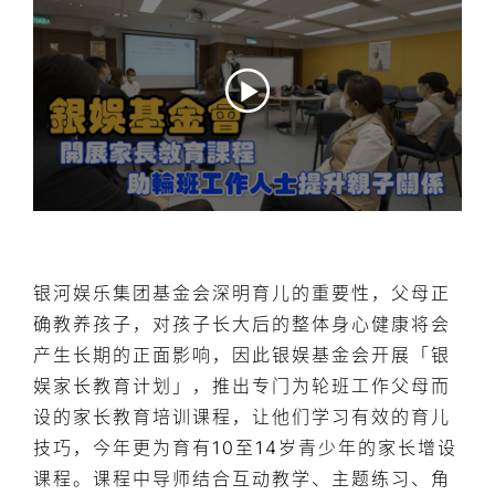
银河娱乐集团基金会深明育儿的重要性，父母正
确教养孩子，对孩子长大后的整体身心健康将会
产生长期的正面影响，因此银娱基金会开展「银
娱家长教育计划」，推出专门为轮班工作父母而
设的家长教育培训课程，让他们学习有效的育儿
技巧，今年更为育有10至14岁青少年的家长增设
课程。课程中导师结合互动教学、主题练习、角