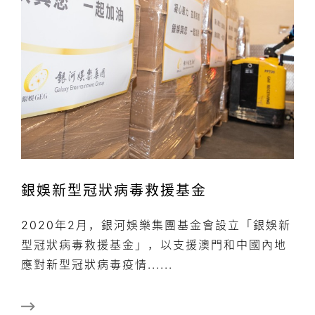
銀娛新型冠狀病毒救援基金
2020年2月，銀河娛樂集團基金會設立「銀娛新
型冠狀病毒救援基金」，以支援澳門和中國內地
應對新型冠狀病毒疫情......