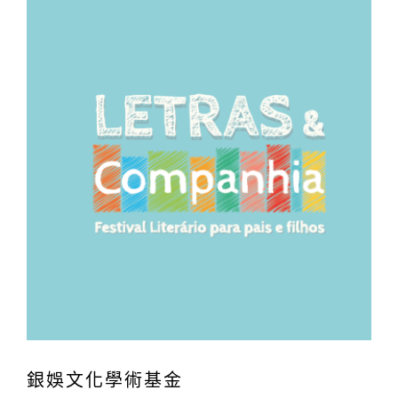
銀娛文化學術基金