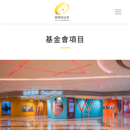
基金會項目