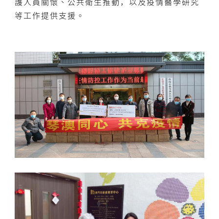
護人員關懷、公共衛生推動，以及疫情醫學研究
等工作提供支援。