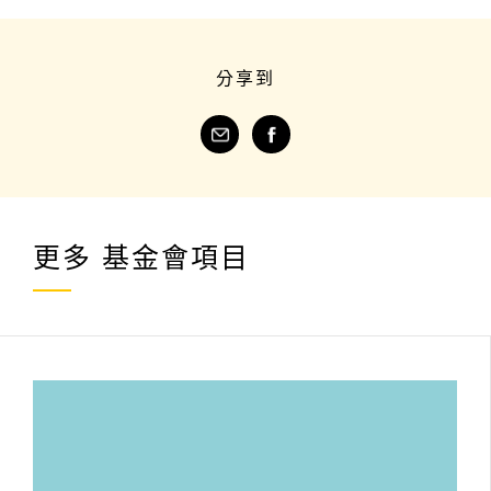
分享到
更多
基金會項目