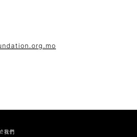
ndation.org.mo
於我們