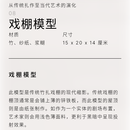
从传统扎作至当代艺术的演化
08
戏棚模型
材质
尺寸
竹、纱纸、浆糊
15 x 20 x 14 厘米
戏棚模型
此模型是传统竹扎戏棚的现代缩影。传统戏棚的
棚顶通常是会铺上薄的锌铁板，而此模型的屋顶
则是由纸张制作。如作为一个实体的剧场布置，
艺术家则会用浅色薄面料，更利于黑暗中呈现投
射效果。