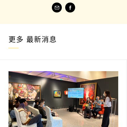
更多
最新消息