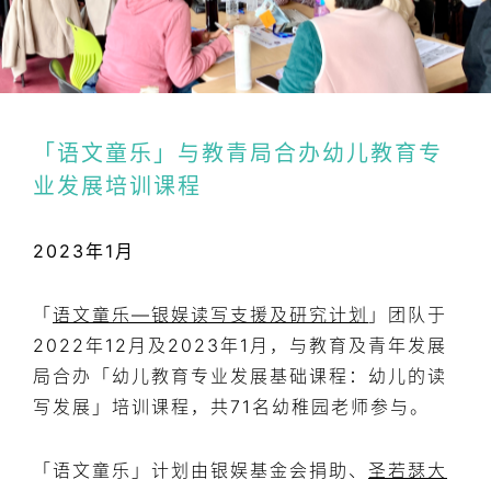
「语文童乐」与教青局合办幼儿教育专
业发展培训课程
2023年1月
「
语文童乐—银娱读写支援及研究计划
」团队于
2022年12月及2023年1月，与教育及青年发展
局合办「幼儿教育专业发展基础课程：幼儿的读
写发展」培训课程，共71名幼稚园老师参与。
「语文童乐」计划由银娱基金会捐助、
圣若瑟大