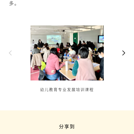
多。
幼儿教育专业发展培训课程
分享到