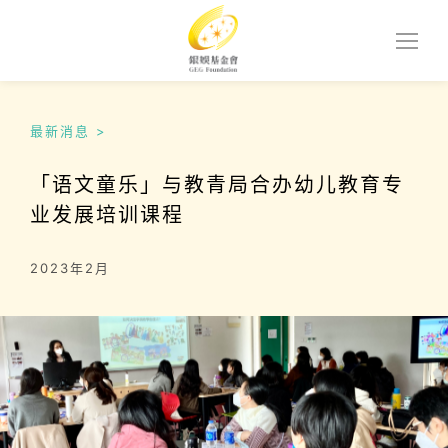
最新消息
>
「语文童乐」与教青局合办幼儿教育专
业发展培训课程
2023年2月