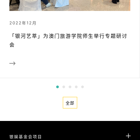
2022年12月
「银河艺萃」为澳门旅游学院师生举行专题研讨
会
全部
银娱基金会项目