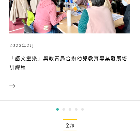
2023年2月
「語文童樂」與教青局合辦幼兒教育專業發展培
訓課程
全部